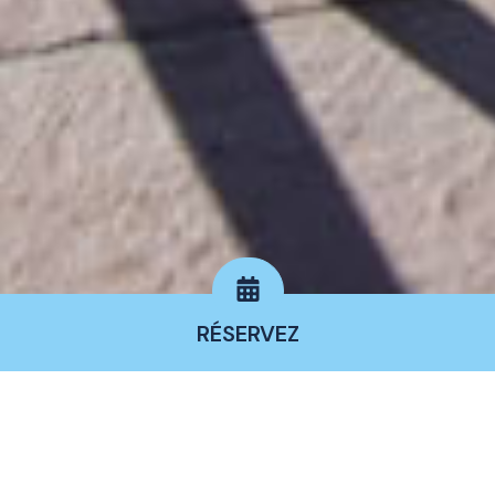
RÉSERVEZ
Services