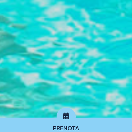
PRENOTA