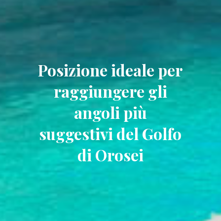
Posizione ideale per
raggiungere gli
angoli più
suggestivi del Golfo
di Orosei