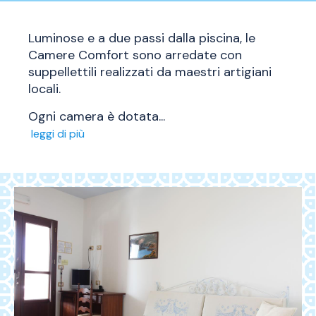
Luminose e a due passi dalla piscina, le
Camere Comfort sono arredate con
suppellettili realizzati da maestri artigiani
locali.
Ogni camera è dotata
...
leggi di più