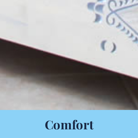
Comfort