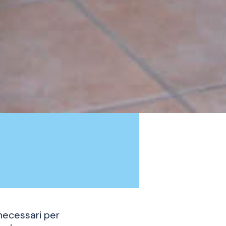
necessari per