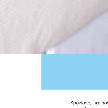
Spaziose, luminos