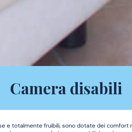
Camera disabili
e e totalmente fruibili, sono dotate dei comfort 