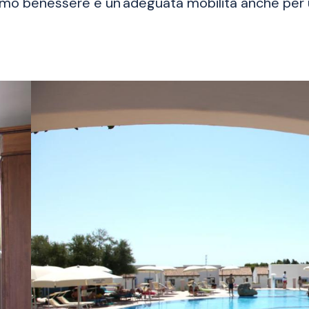
simo benessere e un'adeguata mobilità anche per 